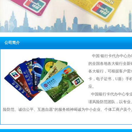
公司简介
中国 银行卡代办中心办
的全国各地各大银行全新
各大银行，可根据客户需
卡，电子证书，U盾）手
应。
中国银行卡代办中心专业
谨风险防范团队，以专业
险防范、诚信公平、互惠自愿”的服务精神竭诚为中小企业、个体工商户及个