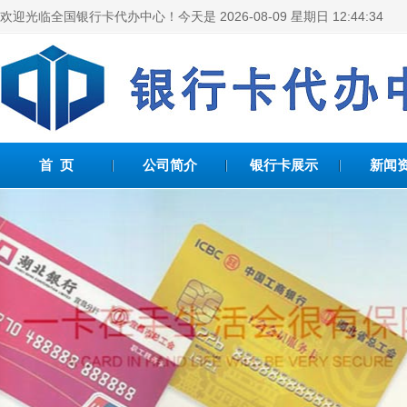
欢迎光临全国银行卡代办中心！今天是
2026-08-09 星期日 12:44:34
首 页
公司简介
银行卡展示
新闻