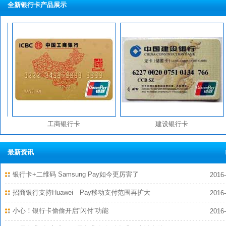
全新银行卡产品展示
工商银行卡
建设银行卡
最新资讯
银行卡+二维码 Samsung Pay如今更厉害了
2016-
招商银行支持Huawei Pay移动支付范围再扩大
2016-
小心！银行卡偷偷开启“闪付”功能
2016-