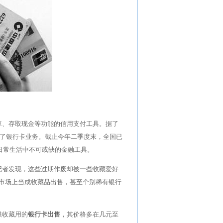
算、存取现金等功能的信用支付工具。据了
展了银行卡业务。截止今年二季度末，全国已
们日常生活中不可或缺的金融工具。
记者发现，这些过期作废却被一些收藏爱好
市场上当成收藏品出售，甚至个别稀有银行
供收藏用的
银行卡出售
，其价格多在几元至