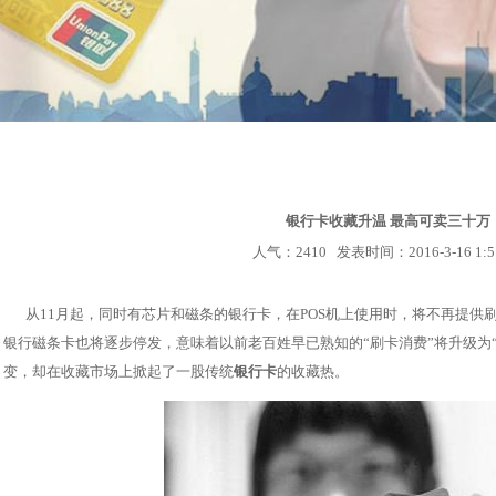
信息详情
银行卡收藏升温 最高可卖三十万
人气：2410 发表时间：2016-3-16 1:51
从11月起，同时有芯片和磁条的银行卡，在POS机上使用时，将不再提供
银行磁条卡也将逐步停发，意味着以前老百姓早已熟知的“刷卡消费”将升级为
变，却在收藏市场上掀起了一股传统
银行卡
的收藏热。