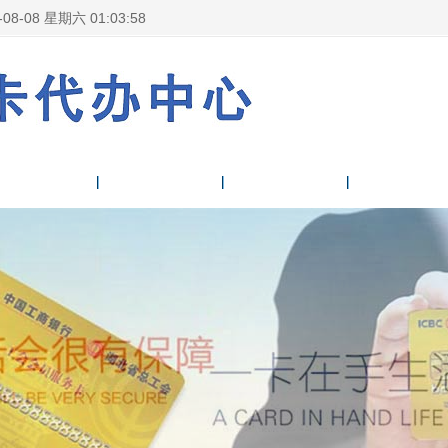
-08-08 星期六 01:03:59
银行卡展示
新闻资讯
银行卡相关知识
联系我们