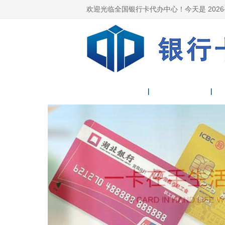
欢迎光临全国银行卡代办中心！今天是
2026
首 页
公司简介