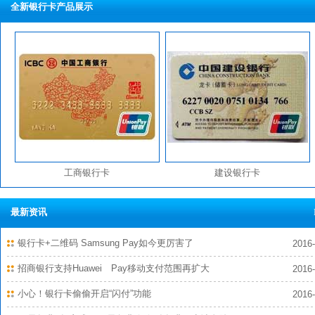
全新银行卡产品展示
工商银行卡
建设银行卡
最新资讯
银行卡+二维码 Samsung Pay如今更厉害了
2016-
招商银行支持Huawei Pay移动支付范围再扩大
2016-
小心！银行卡偷偷开启“闪付”功能
2016-