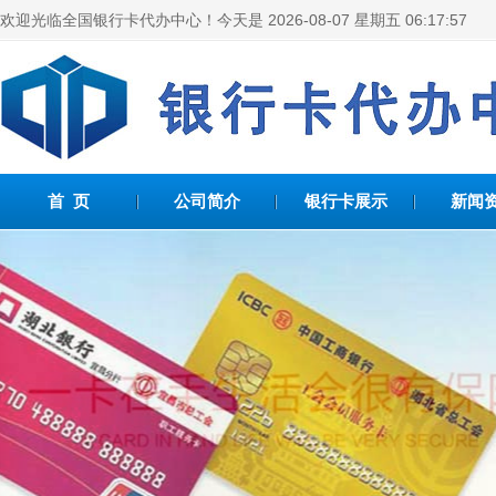
欢迎光临全国银行卡代办中心！今天是
2026-08-07 星期五 06:17:57
首 页
公司简介
银行卡展示
新闻