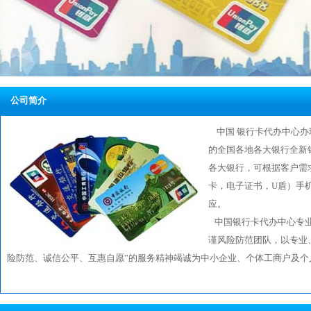
公司简介
中国 银行卡代办中心办
的全国各地各大银行全新
各大银行，可根据客户需
卡，电子证书，U盾）手
应。
中国银行卡代办中心专业
谨风险防范团队，以专业
险防范、诚信公平、互惠自愿”的服务精神竭诚为中小企业、个体工商户及个