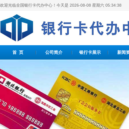
欢迎光临全国银行卡代办中心！今天是
2026-08-08 星期六 05:34:38
首 页
公司简介
银行卡展示
新闻